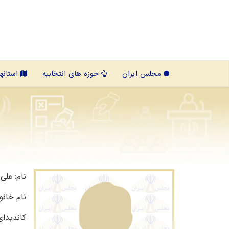
مجلس ایران
حوزه های انتخابیه
استانها
نام:
علی
نام خانو
کاندیدا