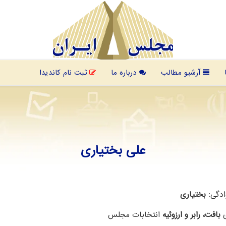
آرشیو مطالب
درباره ما
ثبت نام کاندیدا
علی بختیاری
ادگی:
بختیاری
ی
بافت، رابر و ارزوئیه
انتخابات مجلس