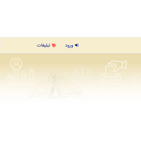
ورود
تبلیغات