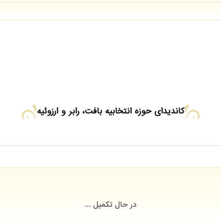
کاندیدای حوزه انتخابیه بافت، رابر و ارزوئیه
در حال تکمیل ...