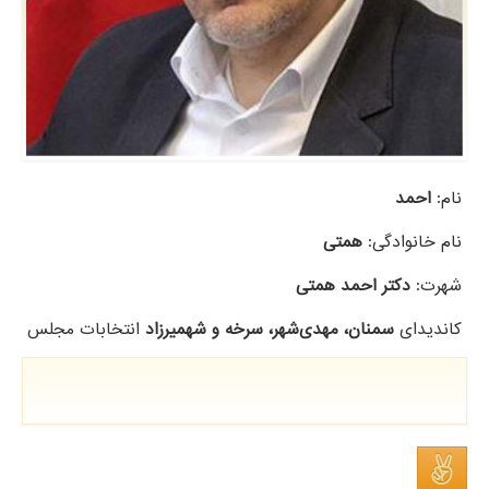
نام:
احمد
نام خانوادگی:
همتی
شهرت:
دکتر احمد همتی
کاندیدای
سمنان، مهدی‌شهر، سرخه و شهمیرزاد
انتخابات مجلس