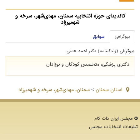
کاندیدای حوزه انتخابیه سمنان، مهدی‌شهر، سرخه و
شهمیرزاد
بیوگرافی
سوابق
بیوگرافی (زندگینامه) دکتر احمد همتی:
دکتری پزشکی، متخصص کودکان و نوزادان
استان سمنان
>
سمنان، مهدی‌شهر، سرخه و شهمیرزاد
مجلس ایران دات كام
تبلیغات انتخابات مجلس