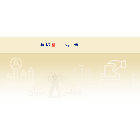
ورود
تبلیغات