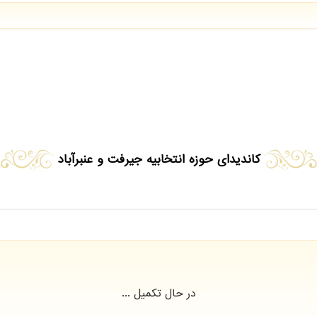
کاندیدای حوزه انتخابیه جیرفت و عنبرآباد
در حال تکمیل ...