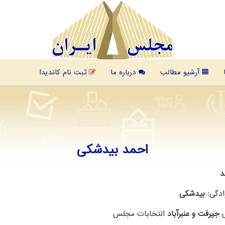
آرشیو مطالب
درباره ما
ثبت نام کاندیدا
احمد بیدشکی
د
ادگی:
بیدشکی
ی
جیرفت و عنبرآباد
انتخابات مجلس