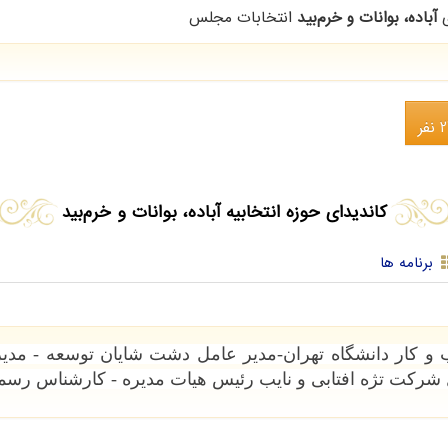
ی
آباده، بوانات و خرم‌بید
انتخابات مجلس
فر
کاندیدای حوزه انتخابیه آباده، بوانات و خرم‌بید
برنامه ها
 و کار دانشگاه تهران-مدیر عامل دشت شایان توسعه - م
مل شرکت تژه افتابی و نایب رئیس هیات مدیره - کارشناس رس