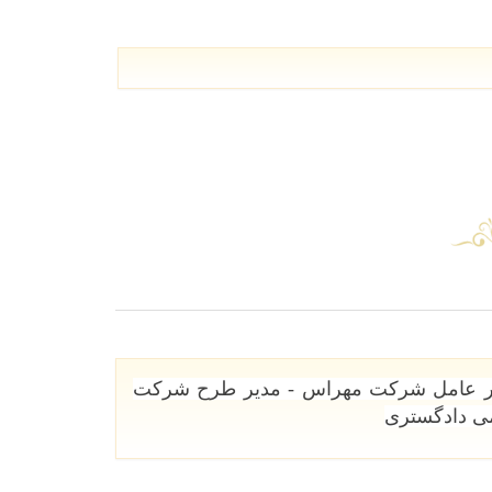
دیر عامل شرکت مهراس - مدیر طرح شرکت
می دادگستری