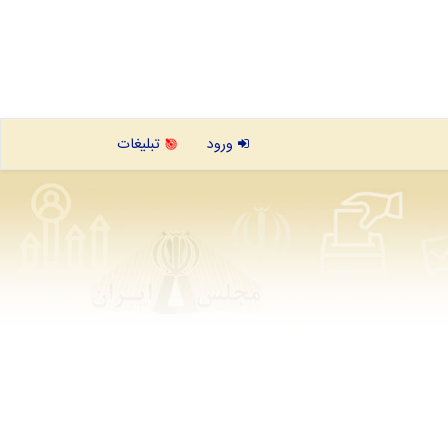
ورود
تبلیغات