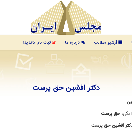
آرشیو مطالب
درباره ما
ثبت نام کاندیدا
دکتر افشین حق پرست
ین
ادگی:
حق پرست
کتر افشین حق پرست