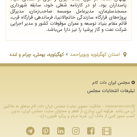
پاسداران بود. او در کارنامه شغلی خود، سابقه شهرداری
مسجدسلیمان، مدیرعامل موسسه صاحب‌زمان، مدیرکل
پروژه‌های قرارگاه سازندگی خاتم‌الانبیا، فرماندهی قرارگاه قرب،
قائم مقام بنیاد توسعه و عمران موقوفات کشور و مدیر اجرایی
شرکت نفت و گاز پرشیا را نیز دارا می‌باشد.
استان كهگيلويه وبويراحمد
>
کهگیلویه، بهمئی، چرام و لنده
مجلس ایران دات كام
تبلیغات انتخابات مجلس
majlesiran.com - مالکیت معنوی سایت مجلس ایران دات كام متعلق به مالکین
آن می باشد. هرگونه کپی برداری از ظاهر و محتوای سایت مجلس ایران، بدون
کسب مجوز کتبی از مالک آن، شرعا حرام و پیگرد قانونی دارد.