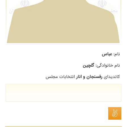
نام:
عباس
نام خانوادگی:
گلچین
کاندیدای
رفسنجان و انار
انتخابات مجلس