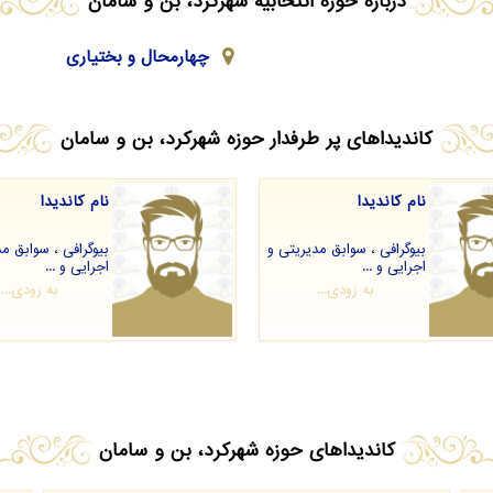
درباره حوزه انتخابیه شهرکرد، بن و سامان
چهارمحال و بختیاری
کاندیداهای پر طرفدار حوزه شهرکرد، بن و سامان
نام کاندیدا
نام کاندیدا
بیوگرافی ، سوابق مدیریتی و
بیوگرافی ، سوابق م
اجرایی و ...
اجرایی و ...
به زودی...
به زودی...
کاندیداهای حوزه شهرکرد، بن و سامان