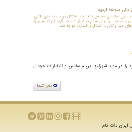
ش مالی متوقف گردید
سیون اجتماعی مجلس تاکید کرد: اختلال در سامانه های بانکی
ی و خدماتی را برای مردم به دنبال داشت بگونه ای که میلیونها
ای خرد و کلان با اختلال و خسارت مواجه شد.
 را در مورد
شهرکرد، بن و سامان
و انتظارات خود از
نظر شما
ایران دات کام