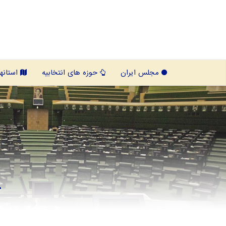
مجلس ایران
حوزه های انتخابیه
استانها
ح