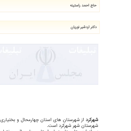
حاج احمد راستینه
دکتر اردشیر نوریان
شهرکرد
شهرستان شهر شهرکرد است.