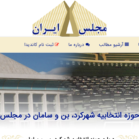
آرشیو مطالب
درباره ما
ثبت نام کاندیدا
وزه انتخابیه شهرکرد، بن و سامان
در مجلس