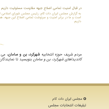
در قبال امنیت تمامی اضلاع جبهه مقاومت مسئولیت داریم
به گزارش مجلس ایران دات کام، رئیس مجلس شورای اسلامی اظه
است و ما در برابر امنیت و سرنوشت تمامی اضلاع این جبهه، هم
داریم.
مردم شریف حوزه انتخابیه
شهرکرد، بن و سامان
، می 
کاندیداهای شهرکرد، بن و سامان
بنویسید تا نمایندگا
مجلس ایران دات كام
تبلیغات انتخابات مجلس