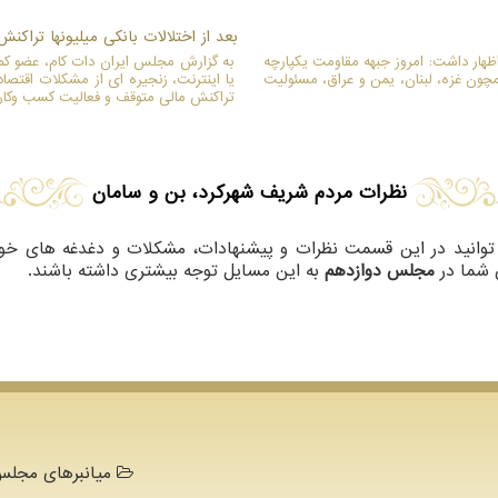
بعد از اختلالات بانکی میلیونها تراکن
ار داشت: امروز جبهه مقاومت یکپارچه
به گزارش مجلس ایران دات کام، عضو کمی
چون غزه، لبنان، یمن و عراق، مسئولیت
یا اینترنت، زنجیره ای از مشکلات اقتصاد
تراکنش مالی متوقف و فعالیت کسب وکاره
نظرات مردم
شریف
شهرکرد، بن و سامان
توانید در این قسمت نظرات و پیشنهادات، مشکلات و دغدغه های خود
ن شما در
مجلس دوازدهم
به این مسایل توجه بیشتری داشته باشند.
میانبرهای مجلس 