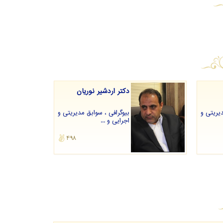
دکتر اردشیر نوریان
دیریتی و
بیوگرافی ، سوابق مدیریتی و
اجرایی و ...
498