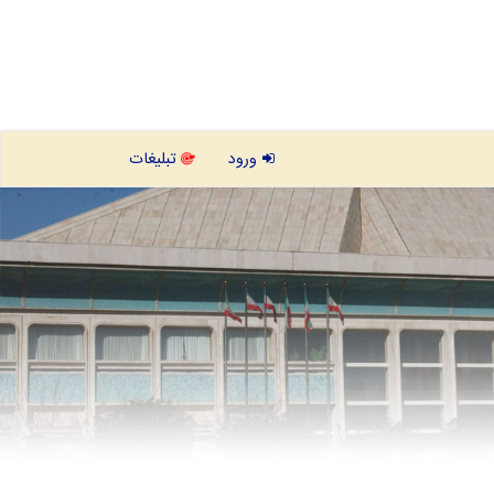
ورود
تبلیغات