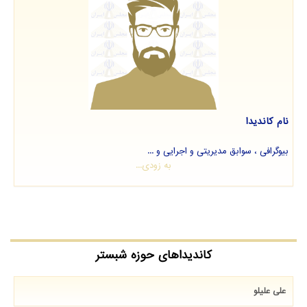
نام کاندیدا
بیوگرافی ، سوابق مدیریتی و اجرایی و ...
به زودی...
کاندیداهای حوزه شبستر
علی علیلو