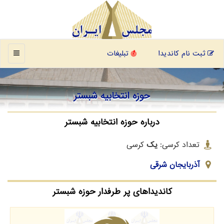
منو
ثبت نام کاندیدا
تبلیغات
حوزه انتخابیه شبستر
درباره حوزه انتخابیه شبستر
تعداد کرسی:
یک
کرسی
آذربایجان شرقی
کاندیداهای پر طرفدار حوزه شبستر