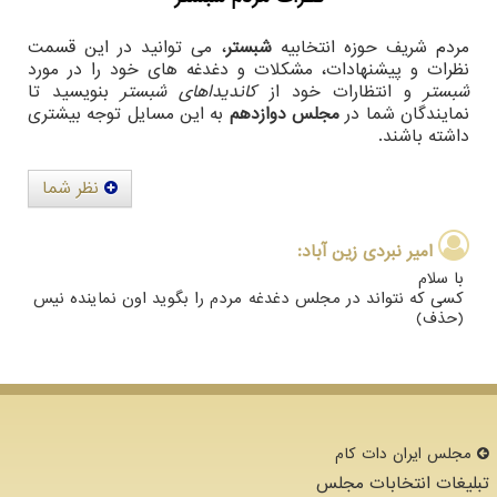
مردم شریف حوزه انتخابیه
شبستر
، می توانید در این قسمت
نظرات و پیشنهادات، مشکلات و دغدغه های خود را در مورد
شبستر
و انتظارات خود از
کاندیداهای شبستر
بنویسید تا
نمایندگان شما در
مجلس دوازدهم
به این مسایل توجه بیشتری
داشته باشند.
نظر شما
امیر نبردی زین آباد:
با سلام
کسی که نتواند در مجلس دغدغه مردم را بگوید اون نماینده نیس
(حذف)
مجلس ایران دات كام
تبلیغات انتخابات مجلس