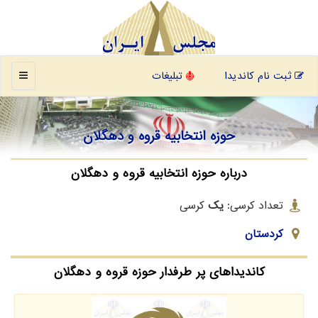
منو
ثبت نام کاندیدا
تبلیغات
حوزه انتخابیه قروه و دهگلان
درباره حوزه انتخابیه قروه و دهگلان
تعداد کرسی:
یک
کرسی
کردستان
کاندیداهای پر طرفدار حوزه قروه و دهگلان