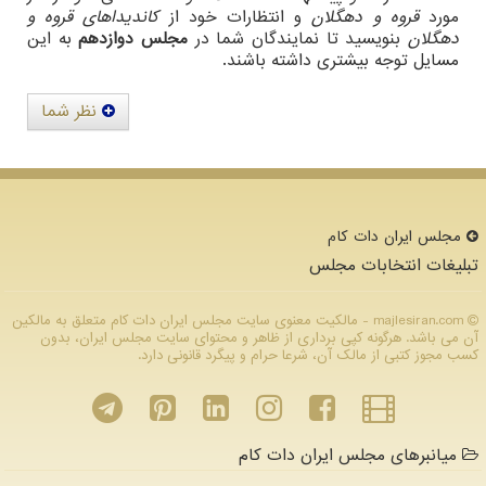
مورد
قروه و دهگلان
و انتظارات خود از
کاندیداهای قروه و
دهگلان
بنویسید تا نمایندگان شما در
مجلس دوازدهم
به این
مسایل توجه بیشتری داشته باشند.
نظر شما
مجلس ایران دات كام
تبلیغات انتخابات مجلس
majlesiran.com - مالکیت معنوی سایت مجلس ایران دات كام متعلق به مالکین
آن می باشد. هرگونه کپی برداری از ظاهر و محتوای سایت مجلس ایران، بدون
کسب مجوز کتبی از مالک آن، شرعا حرام و پیگرد قانونی دارد.
میانبرهای مجلس ایران دات کام