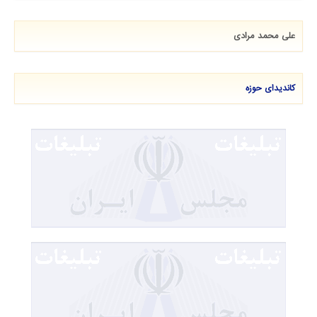
علی محمد مرادی
کاندیدای حوزه