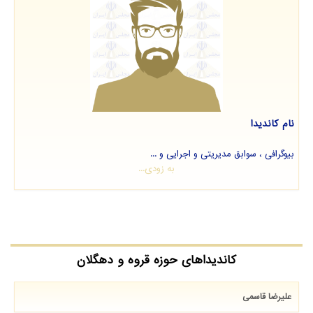
نام کاندیدا
بیوگرافی ، سوابق مدیریتی و اجرایی و ...
به زودی...
کاندیداهای حوزه قروه و دهگلان
علیرضا قاسمی