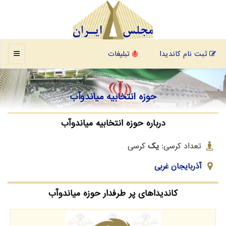
منو
ثبت نام کاندیدا
تبلیغات
حوزه انتخابیه میاندوآب
درباره حوزه انتخابیه میاندوآب
تعداد کرسی:
یک
کرسی
آذربایجان غربی
کاندیداهای پر طرفدار حوزه میاندوآب