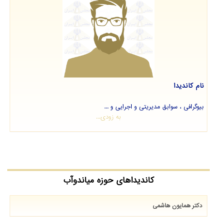
نام کاندیدا
بیوگرافی ، سوابق مدیریتی و اجرایی و ...
به زودی...
کاندیداهای حوزه میاندوآب
دکتر همایون هاشمی