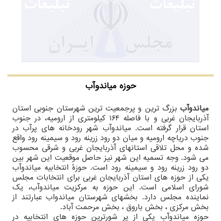
حوزه میاندوآب
میاندوآب
بزرگ ترین و پرجمعیت ترین شهرستان جنوبی استان
آذربایجان غربی و با فاصله ۱۶۴ کیلومتری از ارومیه، در جنوب
استان قرار گرفته است. میاندوآب شهر رودخانه های پرآب در
جنوب دریاچه ارومیه و میان دو رود زرینه رود و سیمینه رود واقع
شده و محل تلاقی استانهای آذربایجان غربی و شرقی محسوب
می شود. وجه تسمیه این شهر نیز حاصل موقعیت این شهر بین
دو رود زرینه رود و سیمینه رود است. حوزهٔ انتخابیه میاندوآب
یکی از حوزه های استان آذربایجان غربی برای انتخابات مجلس
شورای اسلامی است. این حوزه به مرکزیت میاندوآب، یک
نماینده مجلس دارد. بخشهای شهرستان میاندواب عبارتند از
بخش مرکزی ، بخش باروق ، بخش مرحمت آباد.
حوزه میاندوآب یکی از پر شورترین حوزه های انتخابیه در