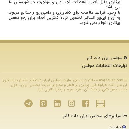
بیکاری دلیل اصلی معضلات اجتماعی و مهاجرت در شهرستان ما
می باشد.
با وجود شرایط مناسب برای کشاورزی و دامپروری و صنایع مربوط
به آن و نیروی انسانی تحصیل کرده کمترین اقدام برای رفع معضل
بیکاری انجام نمی شود.
مجلس ایران دات كام
تبلیغات انتخابات مجلس
majlesiran.com - مالکیت معنوی سایت مجلس ایران دات كام متعلق به مالکین
آن می باشد. هرگونه کپی برداری از ظاهر و محتوای سایت مجلس ایران، بدون
کسب مجوز کتبی از مالک آن، شرعا حرام و پیگرد قانونی دارد.
میانبرهای مجلس ایران دات کام
تبلیغات