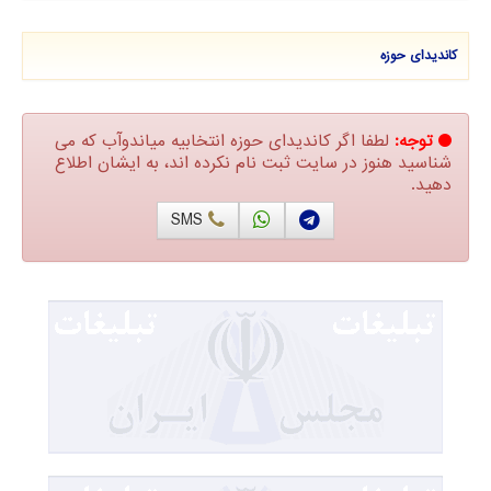
کاندیدای حوزه
توجه:
لطفا اگر کاندیدای حوزه انتخابیه میاندوآب که می
شناسید هنوز در سایت ثبت نام نکرده اند، به ایشان اطلاع
دهید.
SMS