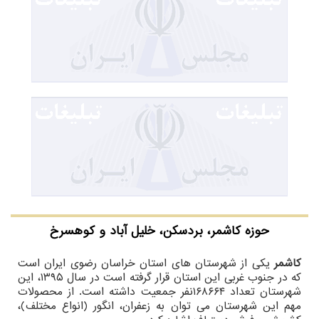
حوزه کاشمر، بردسکن، خلیل آباد و کوهسرخ
کاشمر
یکی از شهرستان های استان خراسان رضوی ایران است
که در جنوب غربی این استان قرار گرفته است در سال ۱۳۹۵، این
شهرستان تعداد ۱۶۸۶۶۴نفر جمعیت داشته است. از محصولات
مهم این شهرستان می توان به زعفران، انگور (انواع مختلف)،