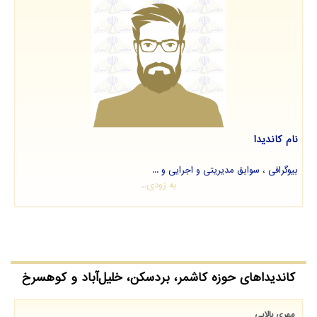
نام کاندیدا
بیوگرافی ، سوابق مدیریتی و اجرایی و ...
به زودی...
کاندیداهای حوزه کاشمر، بردسکن، خلیل‌آباد و کوهسرخ
مهری بالایی