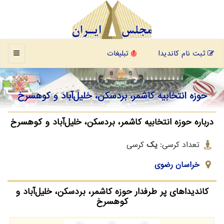
منو
ثبت نام کاندیدا
تبلیغات
حوزه انتخابیه کاشمر، بردسکن، خلیل‌آباد و کوهسرخ
درباره حوزه انتخابیه کاشمر، بردسکن، خلیل‌آباد و کوهسرخ
تعداد کرسی:
یک
کرسی
خراسان رضوی
کاندیداهای پر طرفدار حوزه کاشمر، بردسکن، خلیل‌آباد و
کوهسرخ