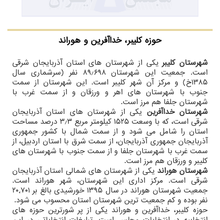
حوزه کلیبر، خداآفرین و هوراند
شهرستان کلیبر
یکی از شهرستان های استان آذربایجان شرقی
است. جمعیت این شهرستان ۸۹٫۶۹۸ نفر (سرشماری سال
۱۳۸۵خ) و مرکز آن شهر کلیبر است. این شهرستان از سمت
جنوب با شهرستان های اهر و ورزقان و از سمت غرب با
شهرستان جلفا هم مرز است.
شهرستان خداآفرین
یکی از شهرستان های استان آذربایجان
شرقی است، که با وسعت ۱۵۲۵ کیلومتر مربع ۳٫۳ درصد مساحت
استان را شامل می شود و از سمت شمال با کشور جمهوری
آذربایجان جمهوری آذربایجان، از سمت شرق با استان اردبیل، از
سمت غرب با شهرستان جلفا و از سمت جنوب با شهرستان های
کلیبر و ورزقان هم مرز است.
شهرستان هوراند
یکی از شهرستان های شمالی استان آذربایجان
شرقی است. مرکز اداری این شهرستان، شهر هوراند است.
جمعیت شهرستان هوراند در سال ۱۳۹۵ خورشیدی بالغ بر ۲۰٬۷۰۱
نفر بوده و کم جمعیت ترین شهرستان استان محسوب می شود.
حوزه کلیبر، خداآفرین و هوراند یکی از پر شورترین حوزه های