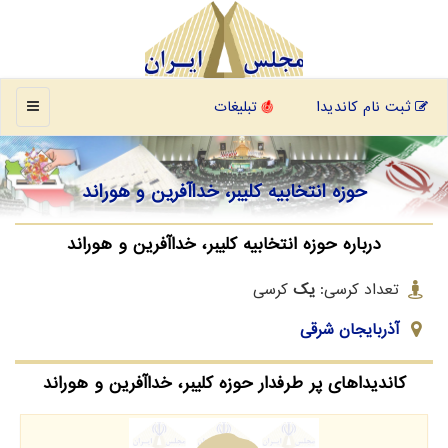
منو
ثبت نام کاندیدا
تبلیغات
حوزه انتخابیه کلیبر، خداآفرین و هوراند
درباره حوزه انتخابیه کلیبر، خداآفرین و هوراند
تعداد کرسی:
یک
کرسی
آذربایجان شرقی
کاندیداهای پر طرفدار حوزه کلیبر، خداآفرین و هوراند