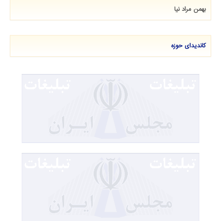
بهمن مراد نیا
کاندیدای حوزه