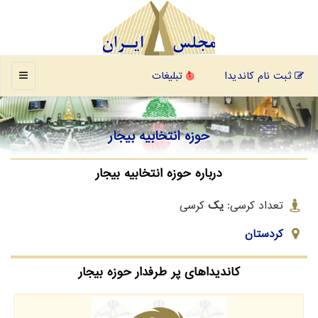
منو
ثبت نام کاندیدا
تبلیغات
حوزه انتخابیه بیجار
درباره حوزه انتخابیه بیجار
تعداد کرسی:
یک
کرسی
کردستان
کاندیداهای پر طرفدار حوزه بیجار