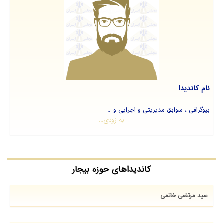
نام کاندیدا
بیوگرافی ، سوابق مدیریتی و اجرایی و ...
به زودی...
کاندیداهای حوزه بیجار
سید مرتضی خاتمی