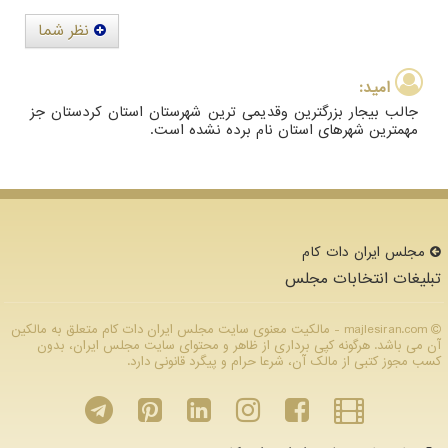
نظر شما
امید:
جالب بیجار بزرگترین وقدیمی ترین شهرستان استان کردستان جز
مهمترین شهرهای استان نام برده نشده است.
مجلس ایران دات كام
تبلیغات انتخابات مجلس
majlesiran.com - مالکیت معنوی سایت مجلس ایران دات كام متعلق به مالکین
آن می باشد. هرگونه کپی برداری از ظاهر و محتوای سایت مجلس ایران، بدون
کسب مجوز کتبی از مالک آن، شرعا حرام و پیگرد قانونی دارد.