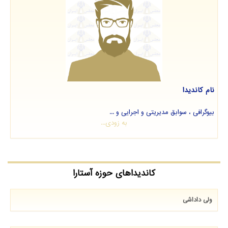
نام کاندیدا
بیوگرافی ، سوابق مدیریتی و اجرایی و ...
به زودی...
کاندیداهای حوزه آستارا
ولی داداشی