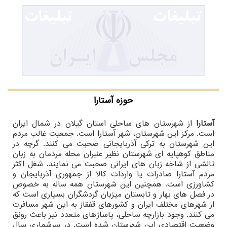
حوزه آستارا
آستارا
از شهرستان های ساحلی استان گیلان در شمال ایران
است. مرکز این شهرستان، شهر آستارا است. جمعیت غالب مردم
این شهرستان به ترکی آذربایجانی صحبت می کنند. گرچه در
مناطق کوهپایه ای شهرستان نظیر عنبران محله مردمان به زبان
تالشی از شاخه زبان های ایرانی صحبت می نمایند. شغل اکثر
مردم آستارا صادرات یا واردات کالا از جمهوری آذربایجان و
کشاورزی است. همچنین این شهرستان همه ساله به خصوص
در فصل های بهار و تابستان میزبان گردشگران بسیاری است که
از شهرهای مختلف ایران و کشورهای قفقاز به این شهر مسافرت
می کنند. وجود بازارچه ساحلی، پاساژهای متعدد نیز باعث رونق
وضعیت اقتصادی این شهرستان شده است. در سرشماری سال