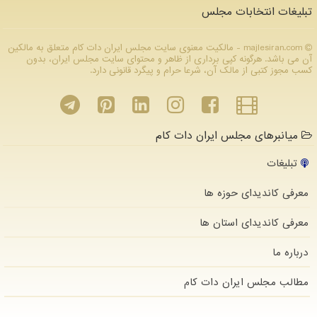
تبلیغات انتخابات مجلس
majlesiran.com - مالکیت معنوی سایت مجلس ایران دات كام متعلق به مالکین
آن می باشد. هرگونه کپی برداری از ظاهر و محتوای سایت مجلس ایران، بدون
کسب مجوز کتبی از مالک آن، شرعا حرام و پیگرد قانونی دارد.
میانبرهای مجلس ایران دات کام
تبلیغات
معرفی کاندیدای حوزه ها
معرفی کاندیدای استان ها
درباره ما
مطالب مجلس ایران دات كام