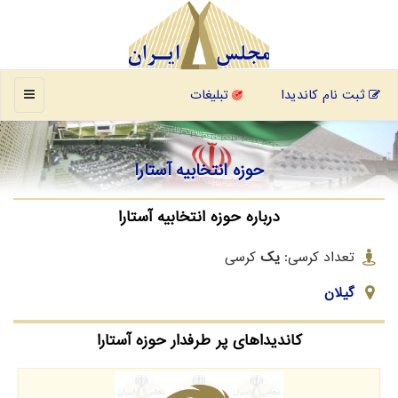
منو
ثبت نام کاندیدا
تبلیغات
حوزه انتخابیه آستارا
درباره حوزه انتخابیه آستارا
تعداد کرسی:
یک
کرسی
گیلان
کاندیداهای پر طرفدار حوزه آستارا