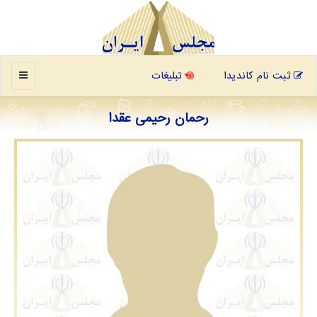
منو
ثبت نام کاندیدا
تبلیغات
رحمان رحیمی عقدا