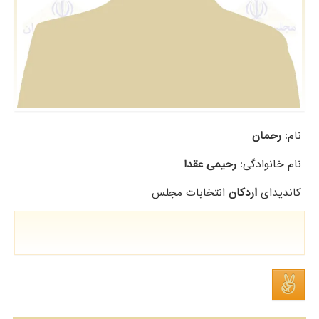
نام:
رحمان
نام خانوادگی:
رحیمی عقدا
کاندیدای
اردکان
انتخابات مجلس